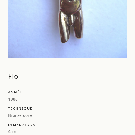
Flo
ANNÉE
1988
TECHNIQUE
Bronze doré
DIMENSIONS
4 cm