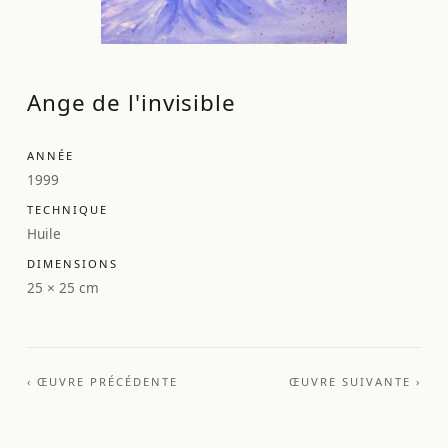
Ange de l'invisible
ANNÉE
1999
TECHNIQUE
Huile
DIMENSIONS
25 × 25 cm
‹ ŒUVRE PRÉCÉDENTE
ŒUVRE SUIVANTE ›