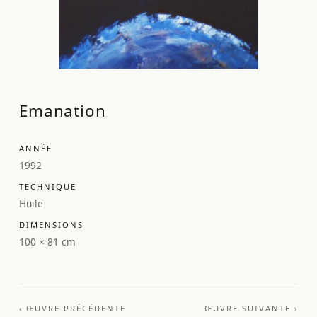
Emanation
ANNÉE
1992
TECHNIQUE
Huile
DIMENSIONS
100 × 81 cm
‹ ŒUVRE PRÉCÉDENTE
ŒUVRE SUIVANTE ›