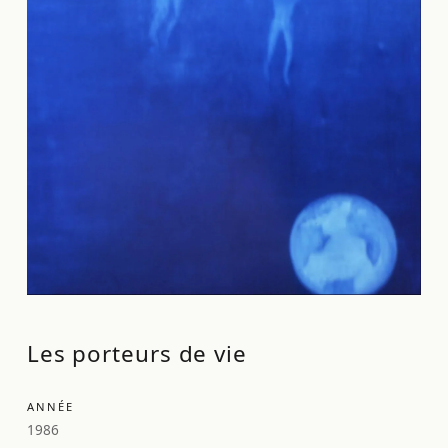
Les porteurs de vie
ANNÉE
1986