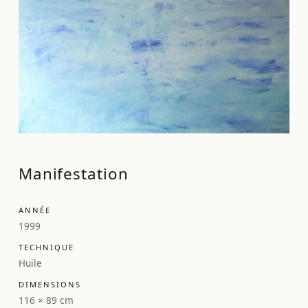
Manifestation
ANNÉE
1999
TECHNIQUE
Huile
DIMENSIONS
116 × 89 cm