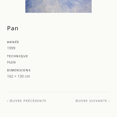
Pan
ANNÉE
1999
TECHNIQUE
Huile
DIMENSIONS
162 × 130 cm
‹ ŒUVRE PRÉCÉDENTE
ŒUVRE SUIVANTE ›