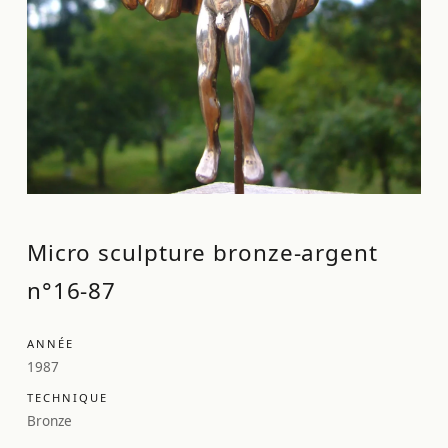
Micro sculpture bronze-argent
n°16-87
ANNÉE
1987
TECHNIQUE
Bronze